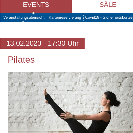
EVENTS
SÄLE
Veranstaltungsübersicht
Kartenreservierung
Covid19 - Sicherheitskonze
13.02.2023 - 17:30 Uhr
Pilates