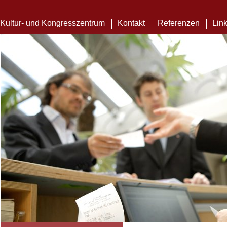
Kultur- und Kongresszentrum
Kontakt
Referenzen
Lin