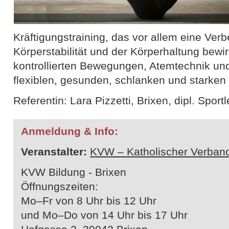
Kräftigungstraining, das vor allem eine Ver
Körperstabilität und der Körperhaltung bewi
kontrollierten Bewegungen, Atemtechnik un
flexiblen, gesunden, schlanken und starken
Referentin: Lara Pizzetti, Brixen, dipl. Sportl
Anmeldung & Info:
Veranstalter:
KVW – Katholischer Verband
KVW Bildung - Brixen
Öffnungszeiten:
Mo–Fr von 8 Uhr bis 12 Uhr
und Mo–Do von 14 Uhr bis 17 Uhr