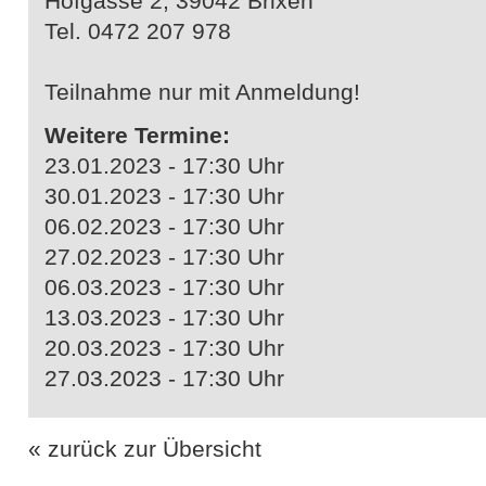
Hofgasse 2, 39042 Brixen
Tel. 0472 207 978
Teilnahme nur mit Anmeldung!
Weitere Termine:
23.01.2023 - 17:30 Uhr
30.01.2023 - 17:30 Uhr
06.02.2023 - 17:30 Uhr
27.02.2023 - 17:30 Uhr
06.03.2023 - 17:30 Uhr
13.03.2023 - 17:30 Uhr
20.03.2023 - 17:30 Uhr
27.03.2023 - 17:30 Uhr
« zurück zur Übersicht