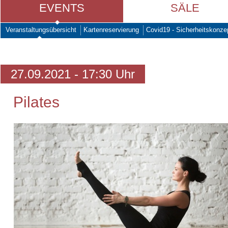
EVENTS
SÄLE
Veranstaltungsübersicht
Kartenreservierung
Covid19 - Sicherheitskonze
27.09.2021 - 17:30 Uhr
Pilates