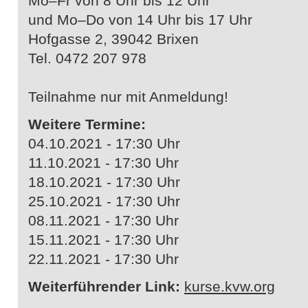
Mo–Fr von 8 Uhr bis 12 Uhr
und Mo–Do von 14 Uhr bis 17 Uhr
Hofgasse 2, 39042 Brixen
Tel. 0472 207 978
Teilnahme nur mit Anmeldung!
Weitere Termine:
04.10.2021 - 17:30 Uhr
11.10.2021 - 17:30 Uhr
18.10.2021 - 17:30 Uhr
25.10.2021 - 17:30 Uhr
08.11.2021 - 17:30 Uhr
15.11.2021 - 17:30 Uhr
22.11.2021 - 17:30 Uhr
Weiterführender Link:
kurse.kvw.org