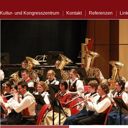
Kultur- und Kongresszentrum
Kontakt
Referenzen
Lin