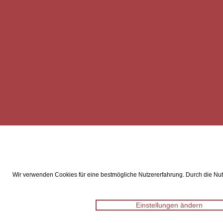
Wir verwenden Cookies für eine bestmögliche Nutzererfahrung. Durch die Nutz
Einstellungen ändern