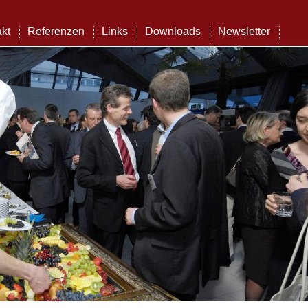
kt
Referenzen
Links
Downloads
Newsletter