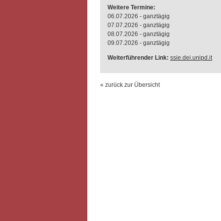
Weitere Termine:
06.07.2026 - ganztägig
07.07.2026 - ganztägig
08.07.2026 - ganztägig
09.07.2026 - ganztägig
Weiterführender Link:
ssie.dei.unipd.it
« zurück zur Übersicht