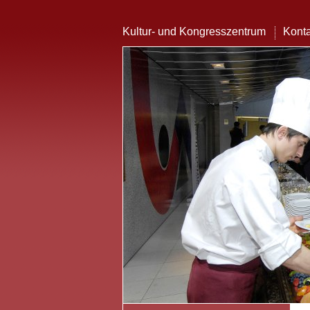
Kultur- und Kongresszentrum
Konta