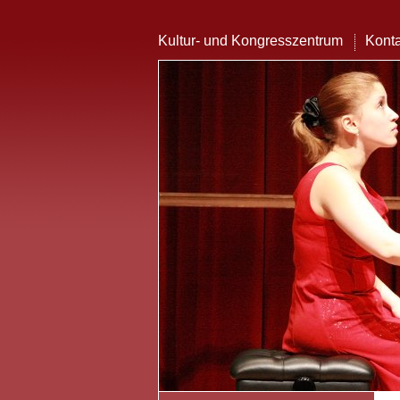
Kultur- und Kongresszentrum
Konta