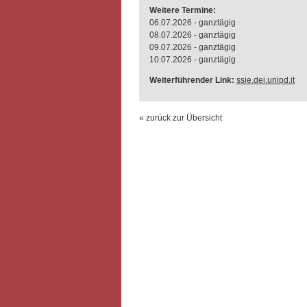
Weitere Termine:
06.07.2026 - ganztägig
08.07.2026 - ganztägig
09.07.2026 - ganztägig
10.07.2026 - ganztägig
Weiterführender Link:
ssie.dei.unipd.it
« zurück zur Übersicht