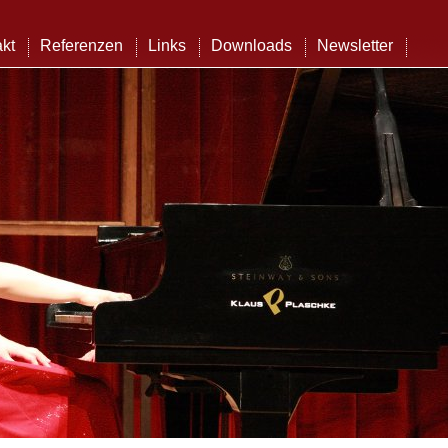
kt
Referenzen
Links
Downloads
Newsletter