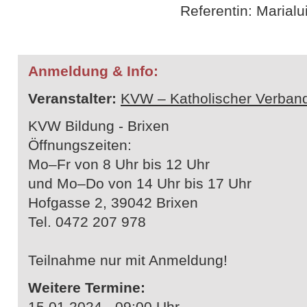
Referentin: Marialu
Anmeldung & Info:
Veranstalter:
KVW – Katholischer Verband
KVW Bildung - Brixen
Öffnungszeiten:
Mo–Fr von 8 Uhr bis 12 Uhr
und Mo–Do von 14 Uhr bis 17 Uhr
Hofgasse 2, 39042 Brixen
Tel. 0472 207 978
Teilnahme nur mit Anmeldung!
Weitere Termine:
15.01.2024 - 09:00 Uhr