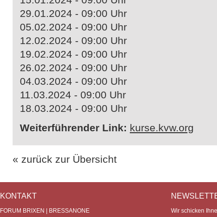
29.01.2024 - 09:00 Uhr
05.02.2024 - 09:00 Uhr
12.02.2024 - 09:00 Uhr
19.02.2024 - 09:00 Uhr
26.02.2024 - 09:00 Uhr
04.03.2024 - 09:00 Uhr
11.03.2024 - 09:00 Uhr
18.03.2024 - 09:00 Uhr
Weiterführender Link:
kurse.kvw.org
« zurück zur Übersicht
KONTAKT
NEWSLETT
FORUM BRIXEN | BRESSANONE
Wir schicken Ihn