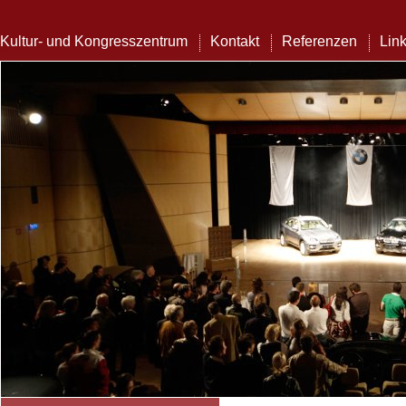
Kultur- und Kongresszentrum
Kontakt
Referenzen
Lin