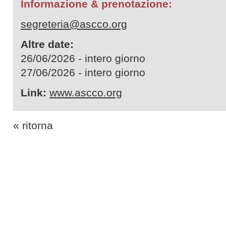
Informazione & prenotazione:
segreteria@ascco.org
Altre date:
26/06/2026 - intero giorno
27/06/2026 - intero giorno
Link:
www.ascco.org
« ritorna