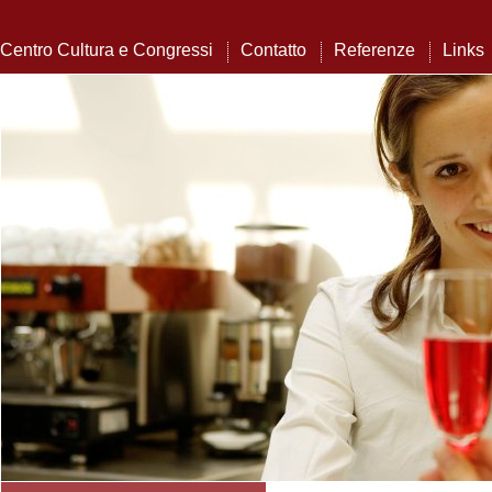
Centro Cultura e Congressi
Contatto
Referenze
Links