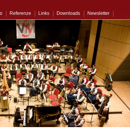
to
Referenze
Links
Downloads
Newsletter