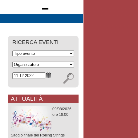
RICERCA EVENTI
ATTUALITÀ
09/08/2026
ore 18.00
Saggio finale dei Rolling Strings