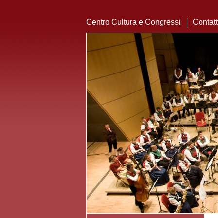
Centro Cultura e Congressi
Contat