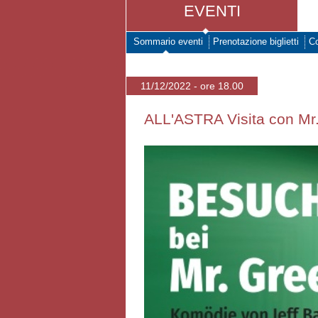
EVENTI
Sommario eventi
Prenotazione biglietti
Co
11/12/2022 - ore 18.00
ALL'ASTRA Visita con Mr.