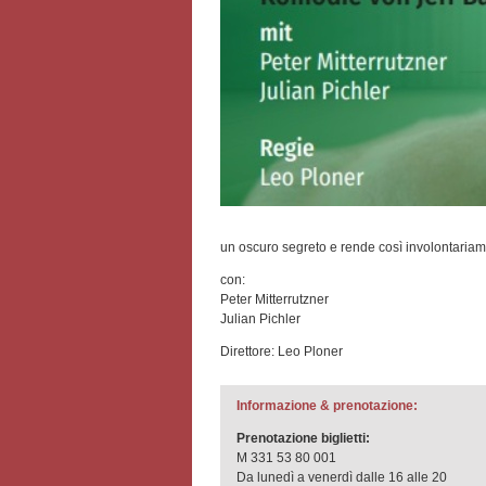
un oscuro segreto e rende così involontariam
con:
Peter Mitterrutzner
Julian Pichler
Direttore: Leo Ploner
Informazione & prenotazione:
Prenotazione biglietti:
M 331 53 80 001
Da lunedì a venerdì dalle 16 alle 20