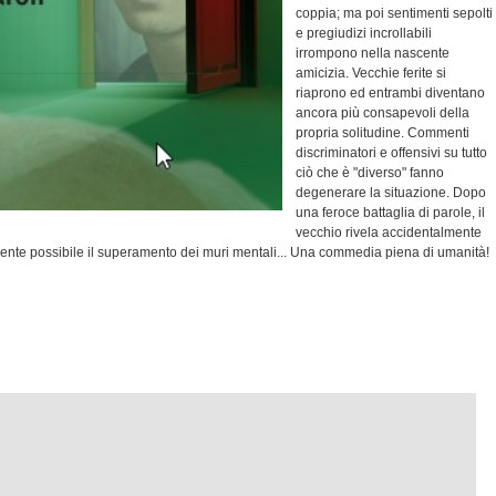
coppia; ma poi sentimenti sepolti
e pregiudizi incrollabili
irrompono nella nascente
amicizia. Vecchie ferite si
riaprono ed entrambi diventano
ancora più consapevoli della
propria solitudine. Commenti
discriminatori e offensivi su tutto
ciò che è "diverso" fanno
degenerare la situazione. Dopo
una feroce battaglia di parole, il
vecchio rivela accidentalmente
ente possibile il superamento dei muri mentali... Una commedia piena di umanità!