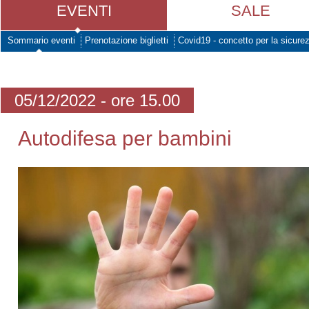
EVENTI
SALE
Sommario eventi
Prenotazione biglietti
Covid19 - concetto per la sicure
05/12/2022 - ore 15.00
Autodifesa per bambini