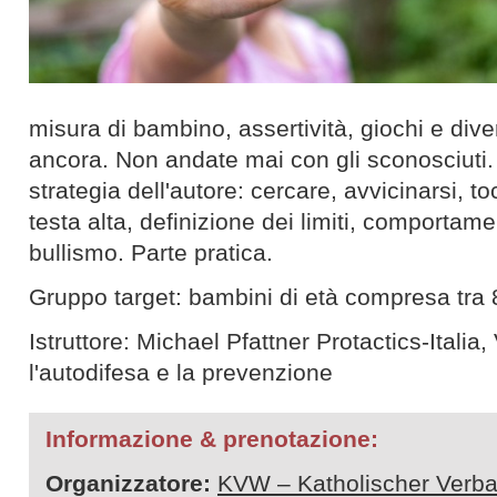
misura di bambino, assertività, giochi e dive
ancora. Non andate mai con gli sconosciuti.
strategia dell'autore: cercare, avvicinarsi, t
testa alta, definizione dei limiti, comportame
bullismo. Parte pratica.
Gruppo target: bambini di età compresa tra 
Istruttore: Michael Pfattner Protactics-Italia
l'autodifesa e la prevenzione
Informazione & prenotazione:
Organizzatore:
KVW – Katholischer Verba