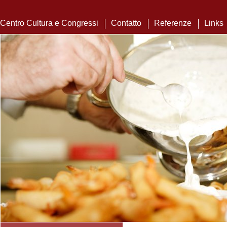
Centro Cultura e Congressi
Contatto
Referenze
Links