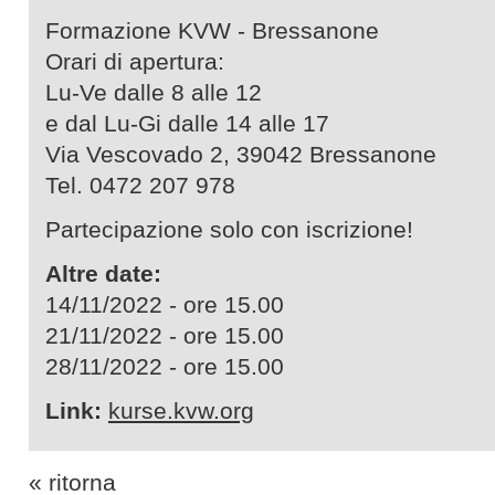
Formazione KVW - Bressanone
Orari di apertura:
Lu-Ve dalle 8 alle 12
e dal Lu-Gi dalle 14 alle 17
Via Vescovado 2, 39042 Bressanone
Tel. 0472 207 978
Partecipazione solo con iscrizione!
Altre date:
14/11/2022 - ore 15.00
21/11/2022 - ore 15.00
28/11/2022 - ore 15.00
Link:
kurse.kvw.org
« ritorna