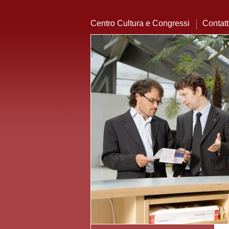
Centro Cultura e Congressi
Contat