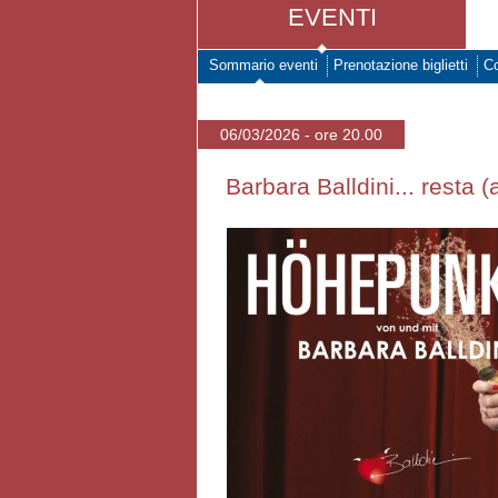
EVENTI
Sommario eventi
Prenotazione biglietti
Co
06/03/2026 - ore 20.00
Barbara Balldini... resta (