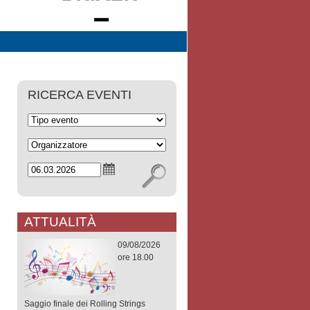
RICERCA EVENTI
ATTUALITÀ
09/08/2026
ore 18.00
Saggio finale dei Rolling Strings