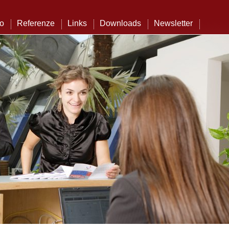
to
Referenze
Links
Downloads
Newsletter