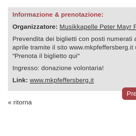
Informazione & prenotazione:
Organizzatore:
Musikkapelle Peter Mayr P
Prevendita dei biglietti con posti numerati 
aprile tramite il sito www.mkpfeffersberg.it 
"Prenota il biglietto qui"
Ingresso: donazione volontaria!
Link:
www.mkpfeffersberg.it
Pre
« ritorna