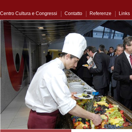
Centro Cultura e Congressi
Contatto
Referenze
Links