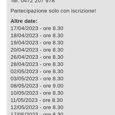
Tel. 0472 207 978
Partecipazione solo con iscrizione!
Altre date:
17/04/2023 - ore 8.30
18/04/2023 - ore 8.30
19/04/2023 - ore 8.30
20/04/2023 - ore 8.30
26/04/2023 - ore 8.30
28/04/2023 - ore 8.30
02/05/2023 - ore 8.30
03/05/2023 - ore 8.30
08/05/2023 - ore 9.00
10/05/2023 - ore 8.30
11/05/2023 - ore 8.30
12/05/2023 - ore 8.30
17/05/2023 - ore 8.30