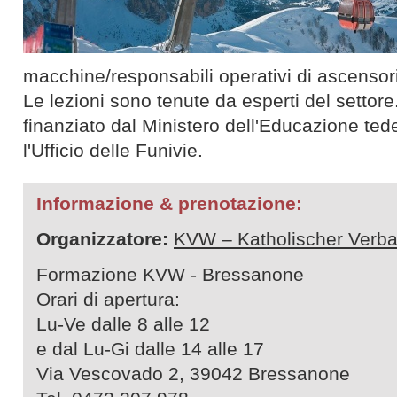
macchine/responsabili operativi di ascensori
Le lezioni sono tenute da esperti del setto
finanziato dal Ministero dell'Educazione ted
l'Ufficio delle Funivie.
Informazione & prenotazione:
Organizzatore:
KVW – Katholischer Verba
Formazione KVW - Bressanone
Orari di apertura:
Lu-Ve dalle 8 alle 12
e dal Lu-Gi dalle 14 alle 17
Via Vescovado 2, 39042 Bressanone