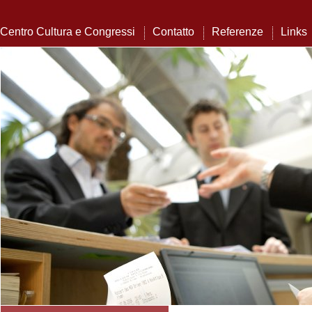
Centro Cultura e Congressi
Contatto
Referenze
Links