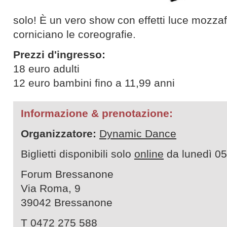
solo! È un vero show con effetti luce mozzaf
corniciano le coreografie.
Prezzi d'ingresso:
18 euro adulti
12 euro bambini fino a 11,99 anni
Informazione & prenotazione:
Organizzatore:
Dynamic Dance
Biglietti disponibili solo
online
da lunedì 05
Forum Bressanone
Via Roma, 9
39042 Bressanone
T 0472 275 588