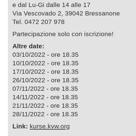
e dal Lu-Gi dalle 14 alle 17
Via Vescovado 2, 39042 Bressanone
Tel. 0472 207 978
Partecipazione solo con iscrizione!
Altre date:
03/10/2022 - ore 18.35
10/10/2022 - ore 18.35
17/10/2022 - ore 18.35
26/10/2022 - ore 18.35
07/11/2022 - ore 18.35
14/11/2022 - ore 18.35
21/11/2022 - ore 18.35
28/11/2022 - ore 18.35
Link:
kurse.kvw.org