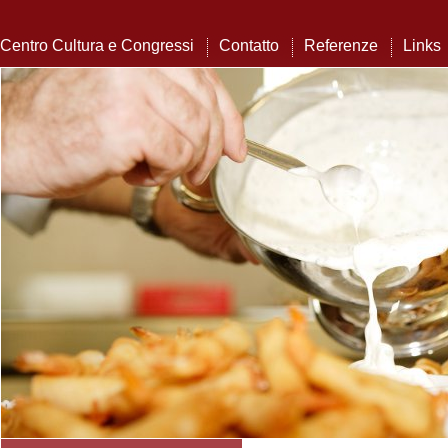
Centro Cultura e Congressi
Contatto
Referenze
Links