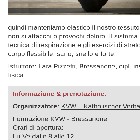
quindi manteniamo elastico il nostro tessut
non si attacchi e provochi dolore. Il sistema 
tecnica di respirazione e gli esercizi di stre
corpo flessibile, sano, snello e forte.
Istruttore: Lara Pizzetti, Bressanone, dipl. 
fisica
Informazione & prenotazione:
Organizzatore:
KVW – Katholischer Verba
Formazione KVW - Bressanone
Orari di apertura:
Lu-Ve dalle 8 alle 12