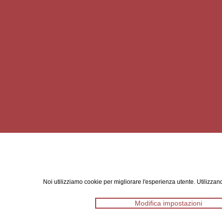
Noi utilizziamo cookie per migliorare l'esperienza utente. Utilizzand
Modifica impostazioni