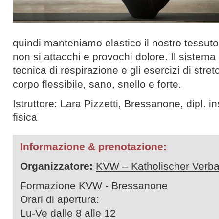
quindi manteniamo elastico il nostro tessut
non si attacchi e provochi dolore. Il sistema 
tecnica di respirazione e gli esercizi di stre
corpo flessibile, sano, snello e forte.
Istruttore: Lara Pizzetti, Bressanone, dipl. 
fisica
Informazione & prenotazione:
Organizzatore:
KVW – Katholischer Verba
Formazione KVW - Bressanone
Orari di apertura:
Lu-Ve dalle 8 alle 12