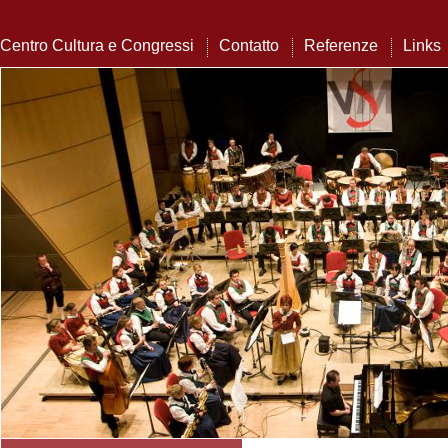
Centro Cultura e Congressi
Contatto
Referenze
Links