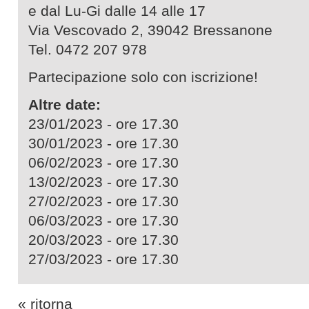
e dal Lu-Gi dalle 14 alle 17
Via Vescovado 2, 39042 Bressanone
Tel. 0472 207 978
Partecipazione solo con iscrizione!
Altre date:
23/01/2023 - ore 17.30
30/01/2023 - ore 17.30
06/02/2023 - ore 17.30
13/02/2023 - ore 17.30
27/02/2023 - ore 17.30
06/03/2023 - ore 17.30
20/03/2023 - ore 17.30
27/03/2023 - ore 17.30
« ritorna