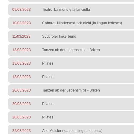
09/03/2023
Teatro: La morte e la fanciulla
10/03/2023
Cabaret: Ninderscht isch nicht (in lingua tedesca)
11/03/2023
Südtiroler Imkerbund
13/03/2023
Tanzen ab der Lebensmitte - Brixen
13/03/2023
Pilates
13/03/2023
Pilates
20/03/2023
Tanzen ab der Lebensmitte - Brixen
20/03/2023
Pilates
20/03/2023
Pilates
22/03/2023
Alte Meister (teatro in lingua tedesca)