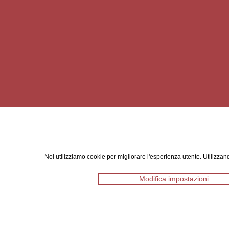
Noi utilizziamo cookie per migliorare l'esperienza utente. Utilizzand
Modifica impostazioni