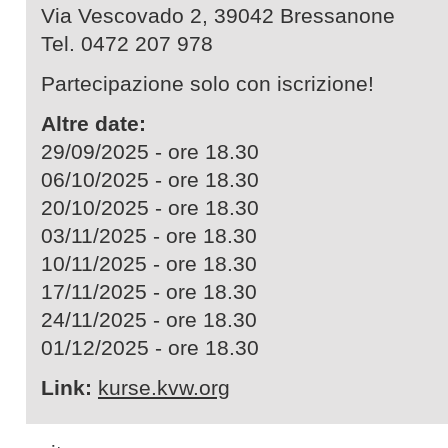
Via Vescovado 2, 39042 Bressanone
Tel. 0472 207 978
Partecipazione solo con iscrizione!
Altre date:
29/09/2025 - ore 18.30
06/10/2025 - ore 18.30
20/10/2025 - ore 18.30
03/11/2025 - ore 18.30
10/11/2025 - ore 18.30
17/11/2025 - ore 18.30
24/11/2025 - ore 18.30
01/12/2025 - ore 18.30
Link:
kurse.kvw.org