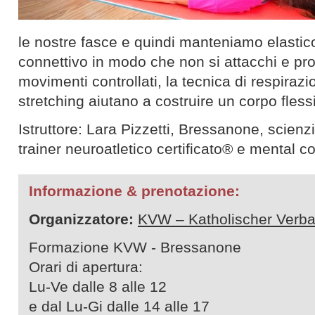
le nostre fasce e quindi manteniamo elastico
connettivo in modo che non si attacchi e pro
movimenti controllati, la tecnica di respirazio
stretching aiutano a costruire un corpo flessi
Istruttore: Lara Pizzetti, Bressanone, scienzi
trainer neuroatletico certificato® e mental c
Informazione & prenotazione:
Organizzatore:
KVW – Katholischer Verba
Formazione KVW - Bressanone
Orari di apertura:
Lu-Ve dalle 8 alle 12
e dal Lu-Gi dalle 14 alle 17