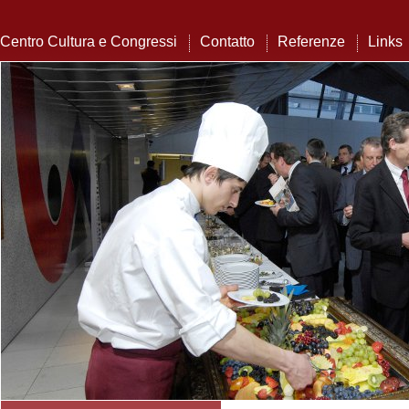
Centro Cultura e Congressi
Contatto
Referenze
Links