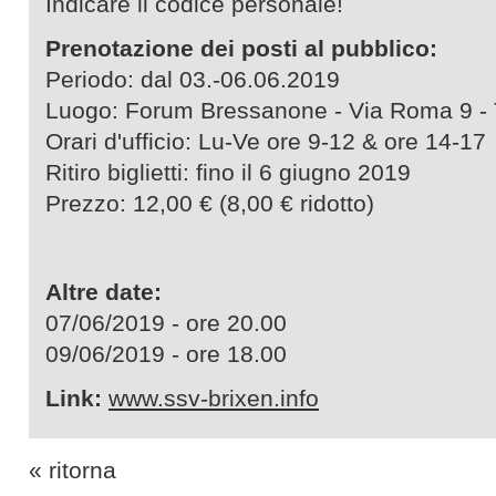
Indicare il codice personale!
Prenotazione dei posti al pubblico:
Periodo: dal 03.-06.06.2019
Luogo: Forum Bressanone - Via Roma 9 - 
Orari d'ufficio: Lu-Ve ore 9-12 & ore 14-17
Ritiro biglietti: fino il 6 giugno 2019
Prezzo: 12,00 € (8,00 € ridotto)
Altre date:
07/06/2019 - ore 20.00
09/06/2019 - ore 18.00
Link:
www.ssv-brixen.info
« ritorna