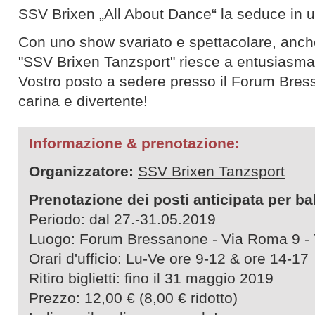
SSV Brixen „All About Dance“ la seduce in 
Con uno show svariato e spettacolare, anch
"SSV Brixen Tanzsport" riesce a entusiasmare
Vostro posto a sedere presso il Forum Bres
carina e divertente!
Informazione & prenotazione:
Organizzatore:
SSV Brixen Tanzsport
Prenotazione dei posti anticipata per ball
Periodo: dal 27.-31.05.2019
Luogo: Forum Bressanone - Via Roma 9 - 
Orari d'ufficio: Lu-Ve ore 9-12 & ore 14-17
Ritiro biglietti: fino il 31 maggio 2019
Prezzo: 12,00 € (8,00 € ridotto)