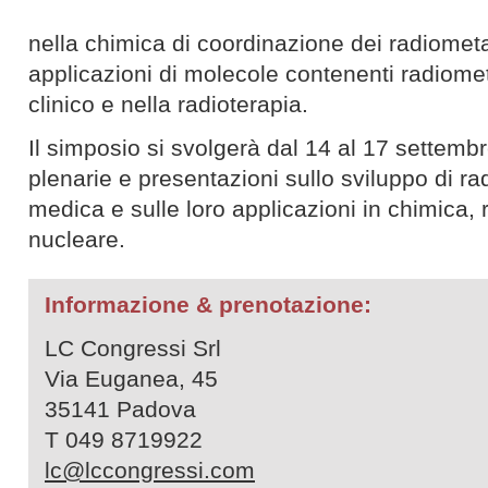
nella chimica di coordinazione dei radiometa
applicazioni di molecole contenenti radiometa
clinico e nella radioterapia.
Il simposio si svolgerà dal 14 al 17 settembr
plenarie e presentazioni sullo sviluppo di rad
medica e sulle loro applicazioni in chimica,
nucleare.
Informazione & prenotazione:
LC Congressi Srl
Via Euganea, 45
35141 Padova
T 049 8719922
lc@lccongressi.com