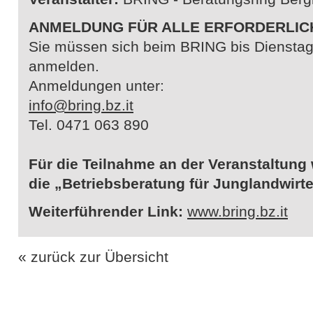
ANMELDUNG FÜR ALLE ERFORDERLIC
Sie müssen sich beim BRING bis Dienstag
anmelden.
Anmeldungen unter:
info@bring.bz.it
Tel. 0471 063 890
Für die Teilnahme an der Veranstaltung
die „Betriebsberatung für Junglandwirt
Weiterführender Link:
www.bring.bz.it
« zurück zur Übersicht