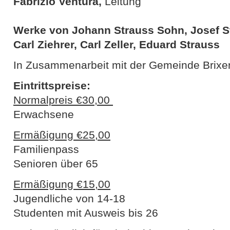
Fabrizio Ventura,
Leitung
Werke von Johann Strauss Sohn, Josef S
Carl Ziehrer, Carl Zeller, Eduard Strauss
In Zusammenarbeit mit der Gemeinde Brixe
Eintrittspreise:
Normalpreis €30,00
Erwachsene
Ermäßigung €25,00
Familienpass
Senioren über 65
Ermäßigung €15,00
Jugendliche von 14-18
Studenten mit Ausweis bis 26