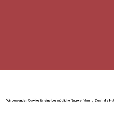
Wir verwenden Cookies für eine bestmögliche Nutzererfahrung. Durch die Nutz