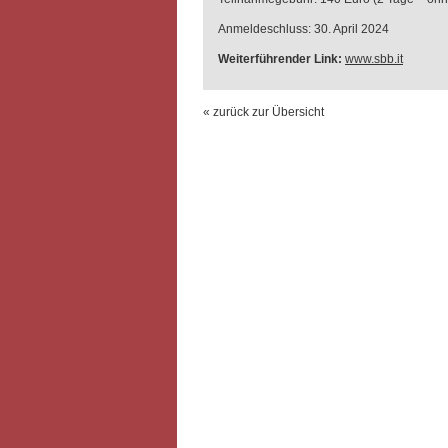
Anmeldeschluss: 30. April 2024
Weiterführender Link:
www.sbb.it
« zurück zur Übersicht