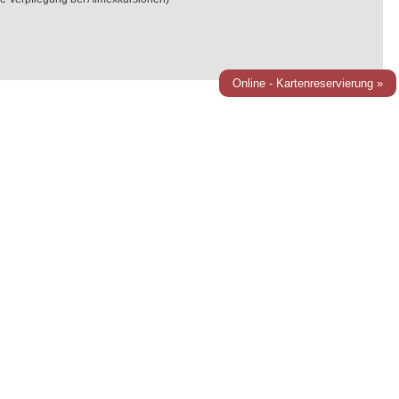
Online - Kartenreservierung »