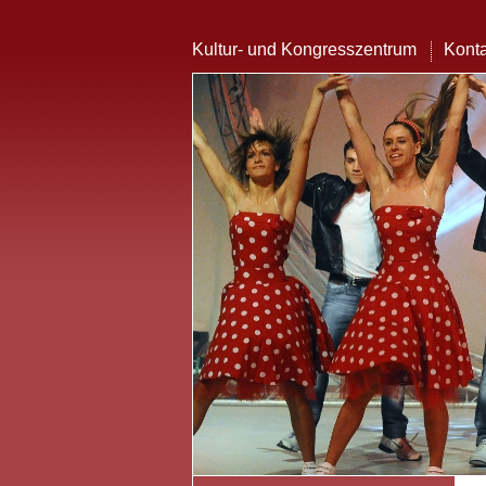
Kultur- und Kongresszentrum
Konta