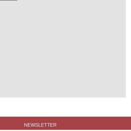
NEWSLETTER