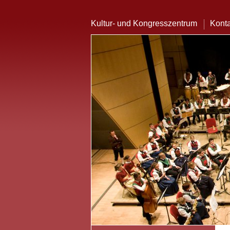
Kultur- und Kongresszentrum
Konta