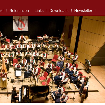
kt
Referenzen
Links
Downloads
Newsletter