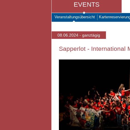
EVENTS
Veranstaltungsübersicht
Kartenreservierun
08.06.2024 - ganztägig
Sapperlot - International