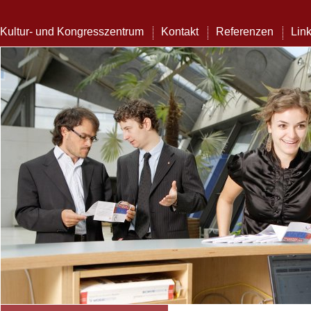
Kultur- und Kongresszentrum
Kontakt
Referenzen
Lin