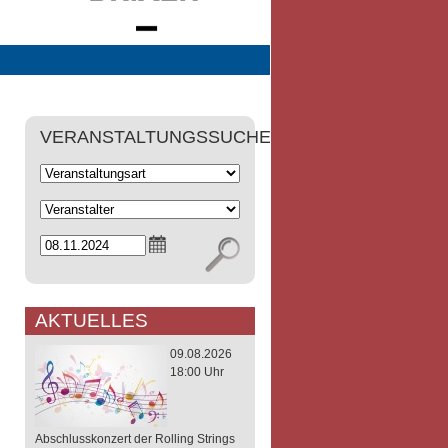
VERANSTALTUNGSSUCHE
AKTUELLES
09.08.2026
18:00 Uhr
Abschlusskonzert der Rolling Strings