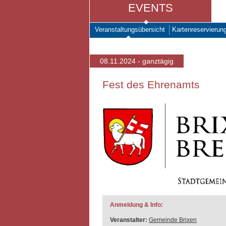
EVENTS
Veranstaltungsübersicht
Kartenreservierun
08.11.2024 - ganztägig
Fest des Ehrenamts
Anmeldung & Info:
Veranstalter:
Gemeinde Brixen