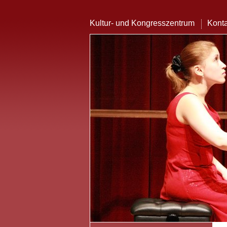
Kultur- und Kongresszentrum
Konta