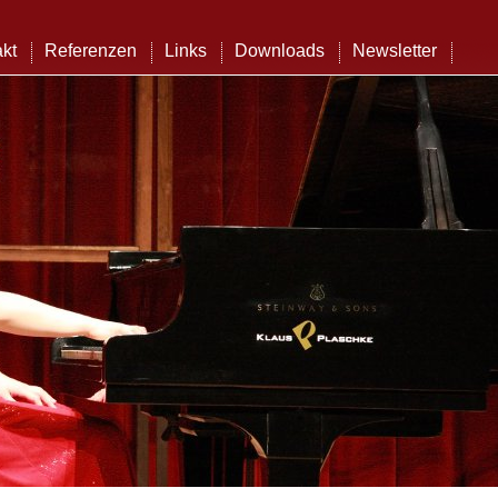
kt
Referenzen
Links
Downloads
Newsletter