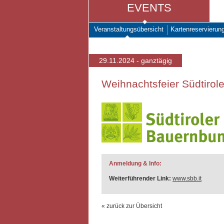
EVENTS
Veranstaltungsübersicht
Kartenreservierun
29.11.2024 - ganztägig
Weihnachtsfeier Südtirol
Anmeldung & Info:
Weiterführender Link:
www.sbb.it
« zurück zur Übersicht