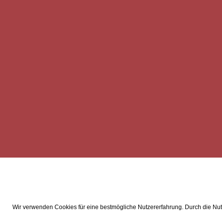
Wir verwenden Cookies für eine bestmögliche Nutzererfahrung. Durch die Nutz