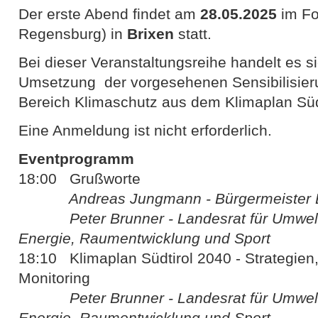
Der erste Abend findet am
28.05.2025
im Fo
Regensburg) in
Brixen
statt.
Bei dieser Veranstaltungsreihe handelt es s
Umsetzung der vorgesehenen Sensibilisi
Bereich Klimaschutz aus dem Klimaplan Süd
Eine Anmeldung ist nicht erforderlich.
Eventprogramm
18:00 Grußworte
Andreas Jungmann - Bürgermeister B
Peter Brunner - Landesrat für Umwel
Energie, Raumentwicklung und Sport
18:10 Klimaplan Südtirol 2040 - Strategi
Monitoring
Peter Brunner - Landesrat für Umwel
Energie, Raumentwicklung und Sport