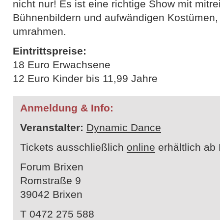
nicht nur! Es ist eine richtige Show mit mitr
Bühnenbildern und aufwändigen Kostümen, 
umrahmen.
Eintrittspreise:
18 Euro Erwachsene
12 Euro Kinder bis 11,99 Jahre
Anmeldung & Info:
Veranstalter:
Dynamic Dance
Tickets ausschließlich
online
erhältlich ab
Forum Brixen
Romstraße 9
39042 Brixen
T 0472 275 588