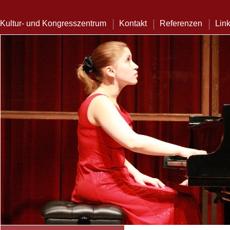
Kultur- und Kongresszentrum
Kontakt
Referenzen
Lin