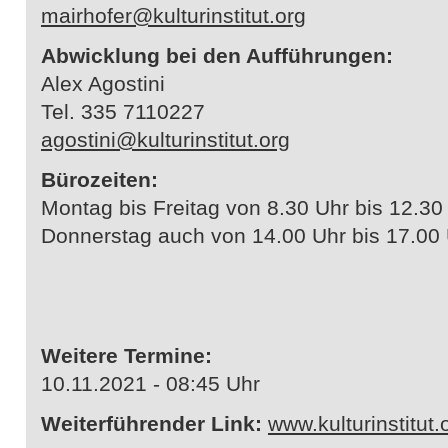
mairhofer@kulturinstitut.org
Abwicklung bei den Aufführungen:
Alex Agostini
Tel. 335 7110227
agostini@kulturinstitut.org
Bürozeiten:
Montag bis Freitag von 8.30 Uhr bis 12.30
Donnerstag auch von 14.00 Uhr bis 17.00
Weitere Termine:
10.11.2021 - 08:45 Uhr
Weiterführender Link:
www.kulturinstitut.