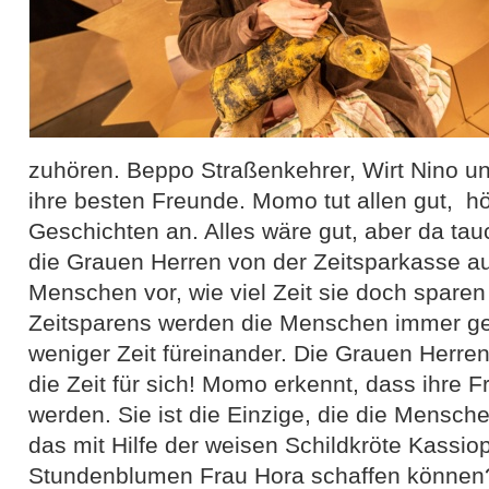
zuhören. Beppo Straßenkehrer, Wirt Nino und
ihre besten Freunde. Momo tut allen gut, hör
Geschichten an. Alles wäre gut, aber da tau
die Grauen Herren von der Zeitsparkasse au
Menschen vor, wie viel Zeit sie doch sparen 
Zeitsparens werden die Menschen immer ge
weniger Zeit füreinander. Die Grauen Herren
die Zeit für sich! Momo erkennt, dass ihre 
werden. Sie ist die Einzige, die die Mensc
das mit Hilfe der weisen Schildkröte Kassio
Stundenblumen Frau Hora schaffen können