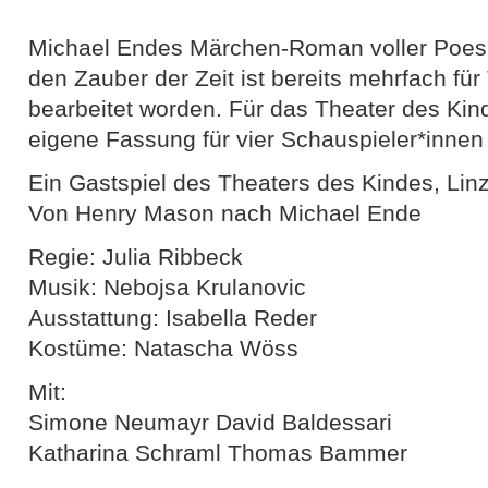
Michael Endes Märchen-Roman voller Poes
den Zauber der Zeit ist bereits mehrfach für
bearbeitet worden. Für das Theater des Ki
eigene Fassung für vier Schauspieler*innen 
Ein Gastspiel des Theaters des Kindes, Lin
Von Henry Mason nach Michael Ende
Regie: Julia Ribbeck
Musik: Nebojsa Krulanovic
Ausstattung: Isabella Reder
Kostüme: Natascha Wöss
Mit:
Simone Neumayr David Baldessari
Katharina Schraml Thomas Bammer