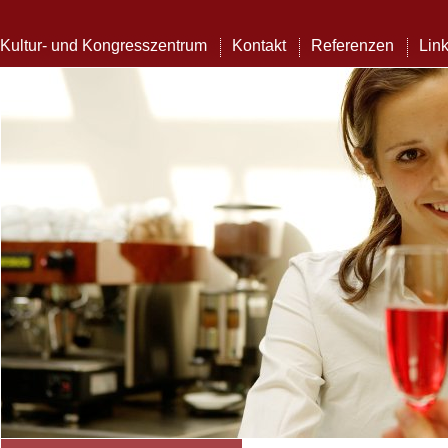
Kultur- und Kongresszentrum
Kontakt
Referenzen
Lin