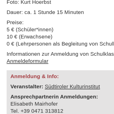
Foto: Kurt Hoerbst
Dauer: ca. 1 Stunde 15 Minuten
Preise:
5 € (Schüler*innen)
10 € (Erwachsene)
0 € (Lehrpersonen als Begleitung von Schul
Informationen zur Anmeldung von Schulkla
Anmeldeformular
Anmeldung & Info:
Veranstalter:
Südtiroler Kulturinstitut
Ansprechpartnerin Anmeldungen:
Elisabeth Mairhofer
Tel. +39 0471 313812