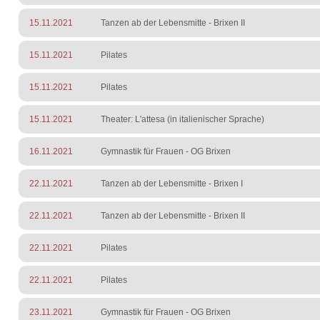
15.11.2021
Tanzen ab der Lebensmitte - Brixen II
15.11.2021
Pilates
15.11.2021
Pilates
15.11.2021
Theater: L'attesa (in italienischer Sprache)
16.11.2021
Gymnastik für Frauen - OG Brixen
22.11.2021
Tanzen ab der Lebensmitte - Brixen I
22.11.2021
Tanzen ab der Lebensmitte - Brixen II
22.11.2021
Pilates
22.11.2021
Pilates
23.11.2021
Gymnastik für Frauen - OG Brixen