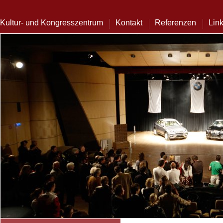
Kultur- und Kongresszentrum
Kontakt
Referenzen
Lin