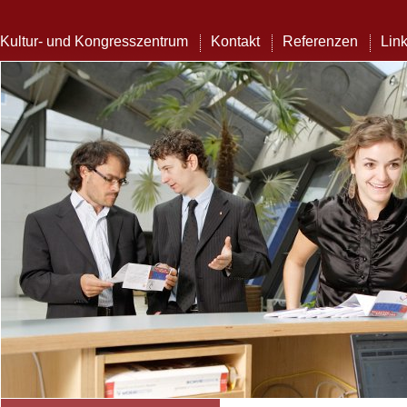
Kultur- und Kongresszentrum
Kontakt
Referenzen
Lin