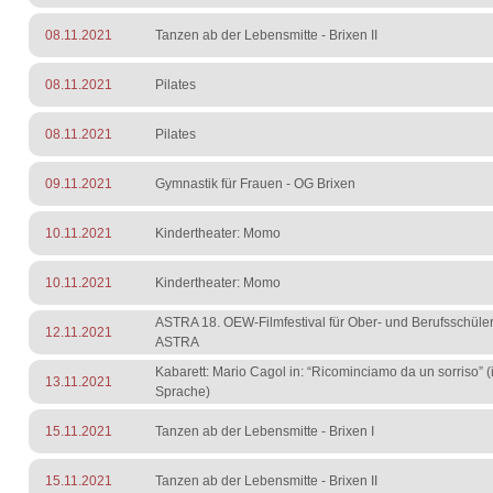
08.11.2021
Tanzen ab der Lebensmitte - Brixen II
08.11.2021
Pilates
08.11.2021
Pilates
09.11.2021
Gymnastik für Frauen - OG Brixen
10.11.2021
Kindertheater: Momo
10.11.2021
Kindertheater: Momo
ASTRA 18. OEW-Filmfestival für Ober- und Berufsschüler
12.11.2021
ASTRA
Kabarett: Mario Cagol in: “Ricominciamo da un sorriso” (i
13.11.2021
Sprache)
15.11.2021
Tanzen ab der Lebensmitte - Brixen I
15.11.2021
Tanzen ab der Lebensmitte - Brixen II