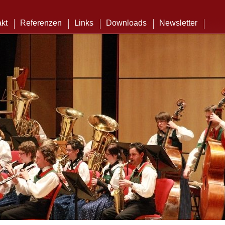
kt
Referenzen
Links
Downloads
Newsletter