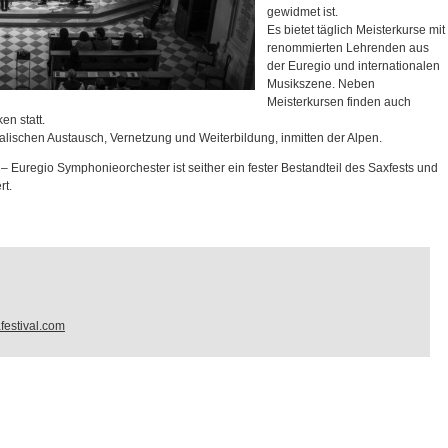
gewidmet ist.
Es bietet täglich Meisterkurse mit
renommierten Lehrenden aus
der Euregio und internationalen
Musikszene. Neben
Meisterkursen finden auch
n statt.
kalischen Austausch, Vernetzung und Weiterbildung, inmitten der Alpen.
 Euregio Symphonieorchester ist seither ein fester Bestandteil des Saxfests und
rt.
festival.com