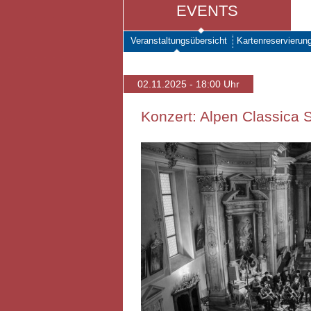
EVENTS
Veranstaltungsübersicht
Kartenreservierun
02.11.2025 - 18:00 Uhr
Konzert: Alpen Classica 