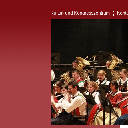
Kultur- und Kongresszentrum
Konta