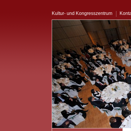
Kultur- und Kongresszentrum
Konta