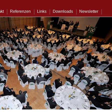
kt
Referenzen
Links
Downloads
Newsletter