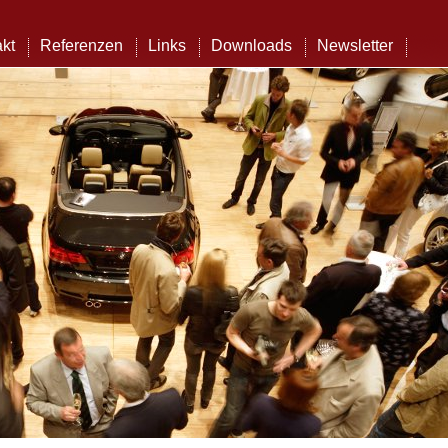
kt
Referenzen
Links
Downloads
Newsletter