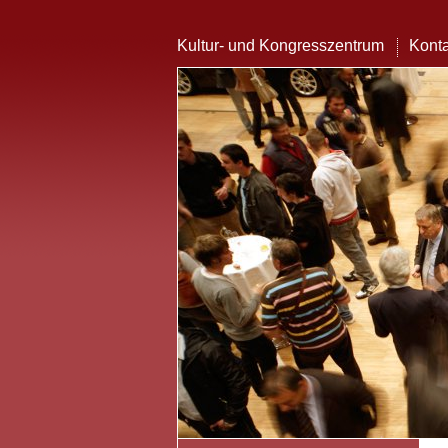
Kultur- und Kongresszentrum
Konta