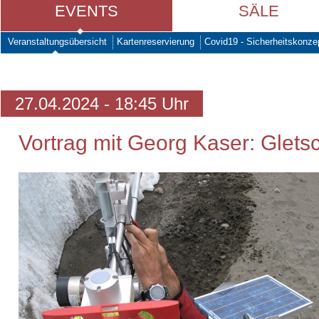
EVENTS
SÄLE
Veranstaltungsübersicht
Kartenreservierung
Covid19 - Sicherheitskonze
27.04.2024 - 18:45 Uhr
Vortrag mit Georg Kaser: Glet