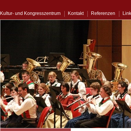
Kultur- und Kongresszentrum
Kontakt
Referenzen
Lin