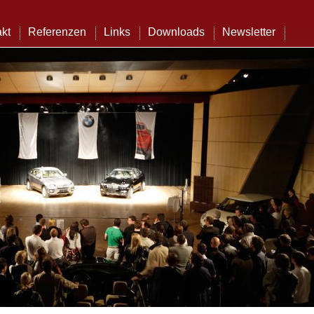
kt
Referenzen
Links
Downloads
Newsletter