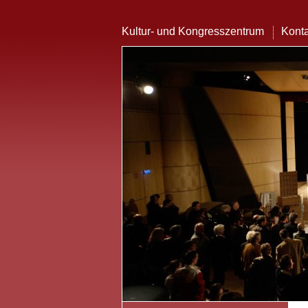
Kultur- und Kongresszentrum
Konta