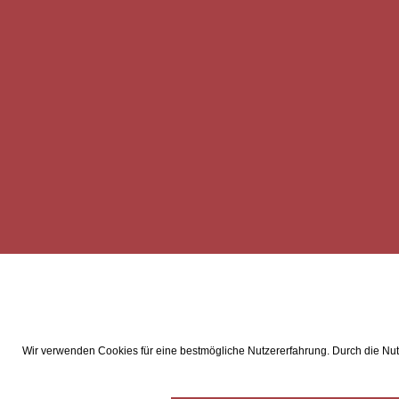
Wir verwenden Cookies für eine bestmögliche Nutzererfahrung. Durch die Nutz