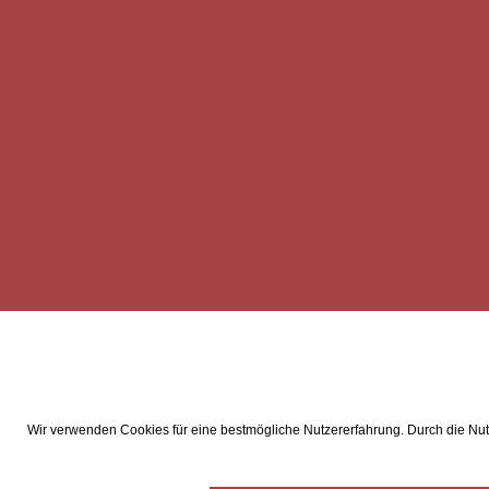
Wir verwenden Cookies für eine bestmögliche Nutzererfahrung. Durch die Nutz