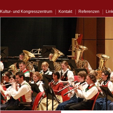
Kultur- und Kongresszentrum
Kontakt
Referenzen
Lin