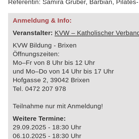
Referentin: Samira Gruber, Barbian, Pilates
Anmeldung & Info:
Veranstalter:
KVW – Katholischer Verband
KVW Bildung - Brixen
Öffnungszeiten:
Mo–Fr von 8 Uhr bis 12 Uhr
und Mo–Do von 14 Uhr bis 17 Uhr
Hofgasse 2, 39042 Brixen
Tel. 0472 207 978
Teilnahme nur mit Anmeldung!
Weitere Termine:
29.09.2025 - 18:30 Uhr
06.10.2025 - 18:30 Uhr