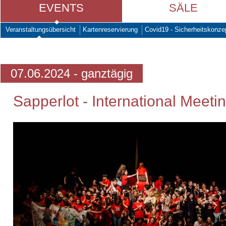
EVENTS
SÄLE
Veranstaltungsübersicht
Kartenreservierung
Covid19 - Sicherheitskonze
07.06.2024 - ganztägig
Sapperlot - International Meeti