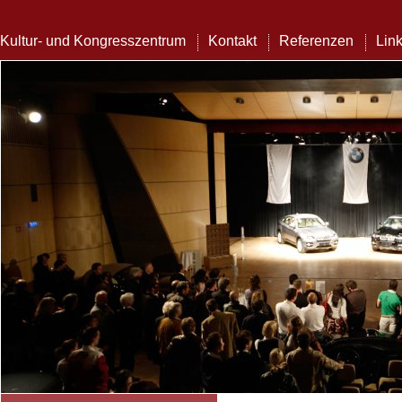
Kultur- und Kongresszentrum
Kontakt
Referenzen
Lin