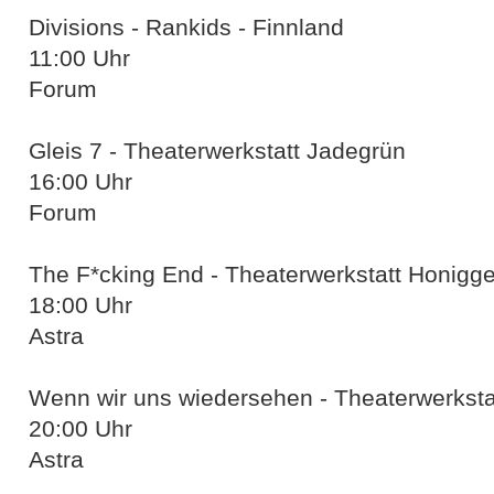
Divisions - Rankids - Finnland
11:00 Uhr
Forum
Gleis 7 - Theaterwerkstatt Jadegrün
16:00 Uhr
Forum
The F*cking End - Theaterwerkstatt Honigge
18:00 Uhr
Astra
Wenn wir uns wiedersehen - Theaterwerkstat
20:00 Uhr
Astra