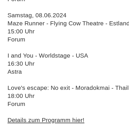
Samstag, 08.06.2024
Maze Runner - Flying Cow Theatre - Estlan
15:00 Uhr
Forum
I and You - Worldstage - USA
16:30 Uhr
Astra
Love's escape: No exit - Moradokmai - Thai
18:00 Uhr
Forum
Details zum Programm hier!