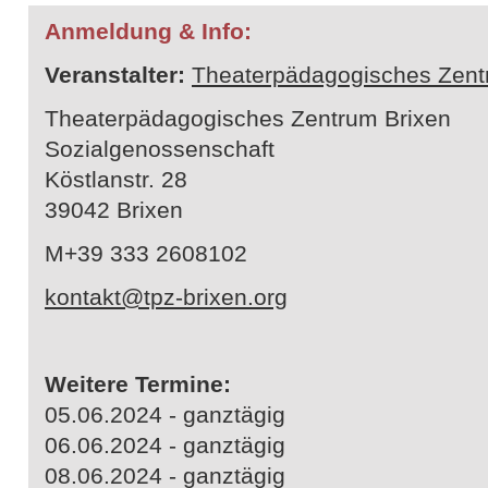
Anmeldung & Info:
Veranstalter:
Theaterpädagogisches Zent
Theaterpädagogisches Zentrum Brixen
Sozialgenossenschaft
Köstlanstr. 28
39042 Brixen
M+39 333 2608102
kontakt@tpz-brixen.org
Weitere Termine:
05.06.2024 - ganztägig
06.06.2024 - ganztägig
08.06.2024 - ganztägig