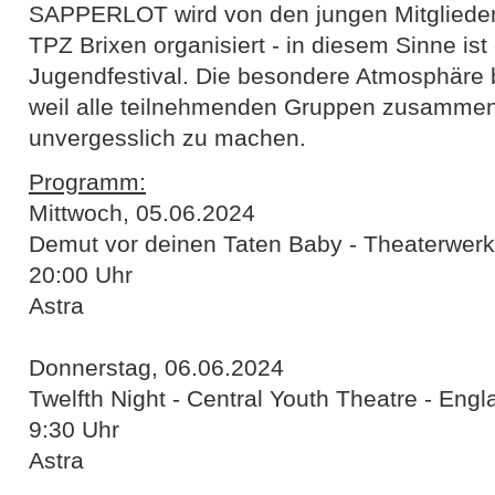
SAPPERLOT wird von den jungen Mitgliede
TPZ Brixen organisiert - in diesem Sinne ist
Jugendfestival. Die besondere Atmosphäre
weil alle teilnehmenden Gruppen zusammen
unvergesslich zu machen.
Programm:
Mittwoch, 05.06.2024
Demut vor deinen Taten Baby - Theaterwerk
20:00 Uhr
Astra
Donnerstag, 06.06.2024
Twelfth Night - Central Youth Theatre - Engl
9:30 Uhr
Astra