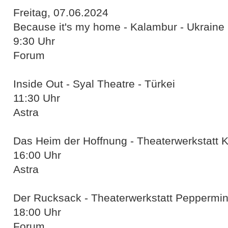
Freitag, 07.06.2024
Because it's my home - Kalambur - Ukraine
9:30 Uhr
Forum
Inside Out - Syal Theatre - Türkei
11:30 Uhr
Astra
Das Heim der Hoffnung - Theaterwerkstatt K
16:00 Uhr
Astra
Der Rucksack - Theaterwerkstatt Peppermin
18:00 Uhr
Forum