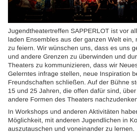
Jugendtheatertreffen SAPPERLOT ist vor all
laden Ensembles aus der ganzen Welt ein, 
zu feiern. Wir wünschen uns, dass es uns gel
und andere Grenzen zu überwinden und dur
Theaters zu kommunizieren, dass wir Neues
Gelerntes infrage stellen, neue Inspiratio
Freundschaften schließen. Auf der Bühne s
15 und 25 Jahren, die offen dafür sind, über
andere Formen des Theaters nachzudenken
In Workshops und anderen Aktivitäten haben
Möglichkeit, mit anderen Jugendlichen in Ko
auszutauschen und voneinander zu lernen.