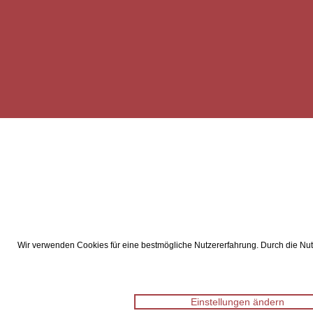
Wir verwenden Cookies für eine bestmögliche Nutzererfahrung. Durch die Nutz
Einstellungen ändern