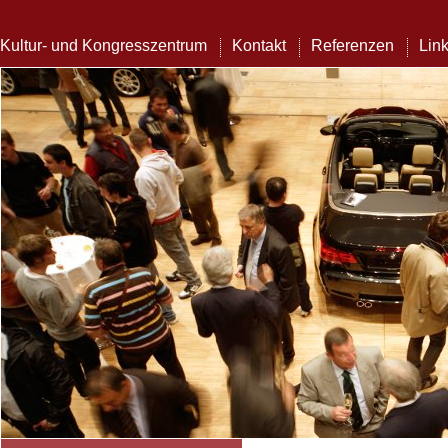
Kultur- und Kongresszentrum
Kontakt
Referenzen
Lin