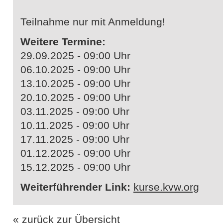
Teilnahme nur mit Anmeldung!
Weitere Termine:
29.09.2025 - 09:00 Uhr
06.10.2025 - 09:00 Uhr
13.10.2025 - 09:00 Uhr
20.10.2025 - 09:00 Uhr
03.11.2025 - 09:00 Uhr
10.11.2025 - 09:00 Uhr
17.11.2025 - 09:00 Uhr
01.12.2025 - 09:00 Uhr
15.12.2025 - 09:00 Uhr
Weiterführender Link:
kurse.kvw.org
« zurück zur Übersicht