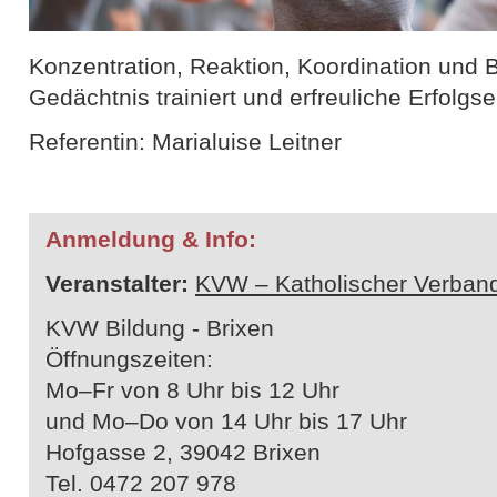
Konzentration, Reaktion, Koordination und B
Gedächtnis trainiert und erfreuliche Erfolgse
Referentin: Marialuise Leitner
Anmeldung & Info:
Veranstalter:
KVW – Katholischer Verband
KVW Bildung - Brixen
Öffnungszeiten:
Mo–Fr von 8 Uhr bis 12 Uhr
und Mo–Do von 14 Uhr bis 17 Uhr
Hofgasse 2, 39042 Brixen
Tel. 0472 207 978