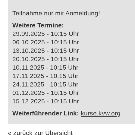
Teilnahme nur mit Anmeldung!
Weitere Termine:
29.09.2025 - 10:15 Uhr
06.10.2025 - 10:15 Uhr
13.10.2025 - 10:15 Uhr
20.10.2025 - 10:15 Uhr
10.11.2025 - 10:15 Uhr
17.11.2025 - 10:15 Uhr
24.11.2025 - 10:15 Uhr
01.12.2025 - 10:15 Uhr
15.12.2025 - 10:15 Uhr
Weiterführender Link:
kurse.kvw.org
« zurück zur Übersicht