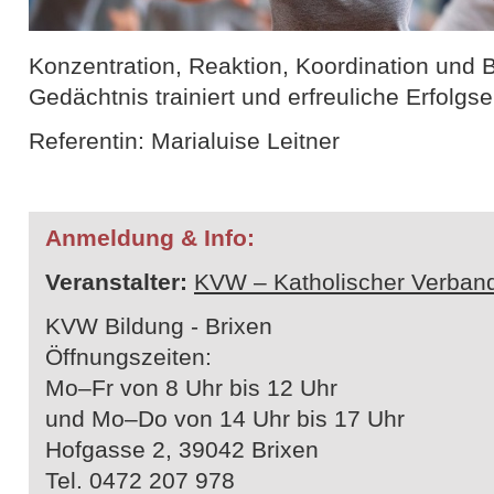
Konzentration, Reaktion, Koordination und B
Gedächtnis trainiert und erfreuliche Erfolgse
Referentin: Marialuise Leitner
Anmeldung & Info:
Veranstalter:
KVW – Katholischer Verband
KVW Bildung - Brixen
Öffnungszeiten:
Mo–Fr von 8 Uhr bis 12 Uhr
und Mo–Do von 14 Uhr bis 17 Uhr
Hofgasse 2, 39042 Brixen
Tel. 0472 207 978