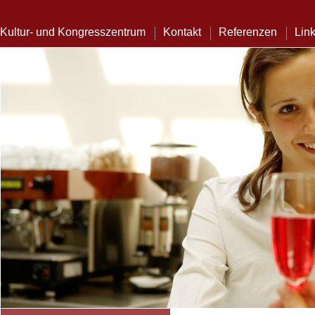
Kultur- und Kongresszentrum
Kontakt
Referenzen
Lin