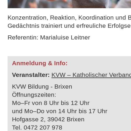
Konzentration, Reaktion, Koordination und B
Gedächtnis trainiert und erfreuliche Erfolgse
Referentin: Marialuise Leitner
Anmeldung & Info:
Veranstalter:
KVW – Katholischer Verband
KVW Bildung - Brixen
Öffnungszeiten:
Mo–Fr von 8 Uhr bis 12 Uhr
und Mo–Do von 14 Uhr bis 17 Uhr
Hofgasse 2, 39042 Brixen
Tel. 0472 207 978