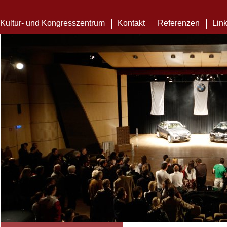
Kultur- und Kongresszentrum
Kontakt
Referenzen
Lin