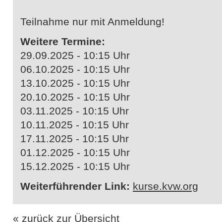
Teilnahme nur mit Anmeldung!
Weitere Termine:
29.09.2025 - 10:15 Uhr
06.10.2025 - 10:15 Uhr
13.10.2025 - 10:15 Uhr
20.10.2025 - 10:15 Uhr
03.11.2025 - 10:15 Uhr
10.11.2025 - 10:15 Uhr
17.11.2025 - 10:15 Uhr
01.12.2025 - 10:15 Uhr
15.12.2025 - 10:15 Uhr
Weiterführender Link:
kurse.kvw.org
« zurück zur Übersicht