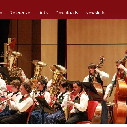
to
Referenze
Links
Downloads
Newsletter