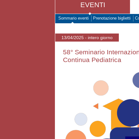
EVENTI
Sommario eventi
Prenotazione biglietti
Co
13/04/2025 - intero giorno
58° Seminario Internazio
Continua Pediatrica