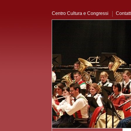
Centro Cultura e Congressi
Contat