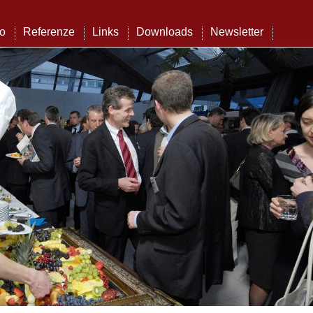
to
Referenze
Links
Downloads
Newsletter