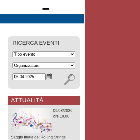
RICERCA EVENTI
ATTUALITÀ
09/08/2026
ore 18.00
Saggio finale dei Rolling Strings