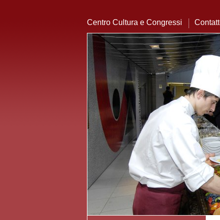
Centro Cultura e Congressi
Contat