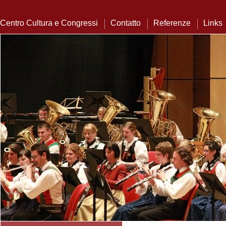
Centro Cultura e Congressi
Contatto
Referenze
Links