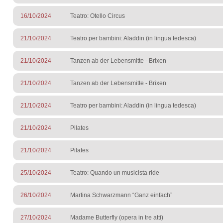
16/10/2024
Teatro: Otello Circus
21/10/2024
Teatro per bambini: Aladdin (in lingua tedesca)
21/10/2024
Tanzen ab der Lebensmitte - Brixen
21/10/2024
Tanzen ab der Lebensmitte - Brixen
21/10/2024
Teatro per bambini: Aladdin (in lingua tedesca)
21/10/2024
Pilates
21/10/2024
Pilates
25/10/2024
Teatro: Quando un musicista ride
26/10/2024
Martina Schwarzmann “Ganz einfach”
27/10/2024
Madame Butterfly (opera in tre atti)