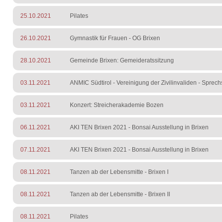
25.10.2021
Pilates
26.10.2021
Gymnastik für Frauen - OG Brixen
28.10.2021
Gemeinde Brixen: Gemeideratssitzung
03.11.2021
ANMIC Südtirol - Vereinigung der Zivilinvaliden - Sprec
03.11.2021
Konzert: Streicherakademie Bozen
06.11.2021
AKI TEN Brixen 2021 - Bonsai Ausstellung in Brixen
07.11.2021
AKI TEN Brixen 2021 - Bonsai Ausstellung in Brixen
08.11.2021
Tanzen ab der Lebensmitte - Brixen I
08.11.2021
Tanzen ab der Lebensmitte - Brixen II
08.11.2021
Pilates