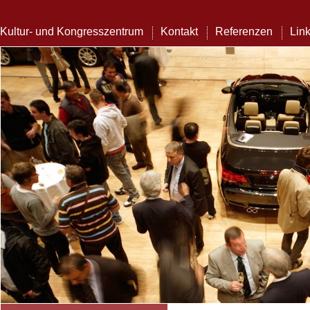
Kultur- und Kongresszentrum
Kontakt
Referenzen
Lin