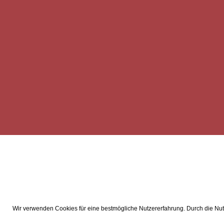
Wir verwenden Cookies für eine bestmögliche Nutzererfahrung. Durch die Nutz