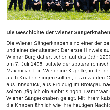
Die Geschichte der Wiener Sängerknabe
Die Wiener Sängerknaben sind einer der be
und einer der ältesten: Der erste Hinweis a
Wiener Burg datiert schon auf das Jahr 129
am 7. Juli 1498, stiftete der spätere römisc
Maximilian I. in Wien eine Kapelle, in der
auch Knaben singen sollten; dazu wurden 
aus Innsbruck, aus Freiburg im Breisgau na
sollten „täglich ein ambt“ singen. Damit war 
Wiener Sängerknaben gelegt. Mit ihrem kais
die Knaben ähnlich wie ihre heutigen Nachf