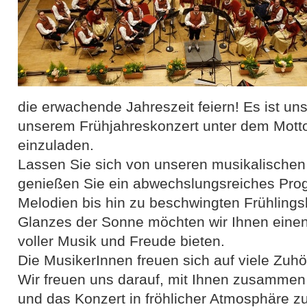
die erwachende Jahreszeit feiern! Es ist un
unserem Frühjahreskonzert unter dem Motto
einzuladen.
Lassen Sie sich von unseren musikalische
genießen Sie ein abwechslungsreiches Pro
Melodien bis hin zu beschwingten Frühlingsk
Glanzes der Sonne möchten wir Ihnen eine
voller Musik und Freude bieten.
Die MusikerInnen freuen sich auf viele Zuhö
Wir freuen uns darauf, mit Ihnen zusammen
und das Konzert in fröhlicher Atmosphäre z