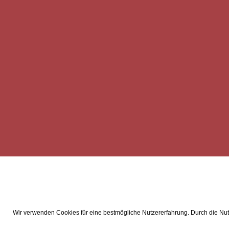
Wir verwenden Cookies für eine bestmögliche Nutzererfahrung. Durch die Nutz