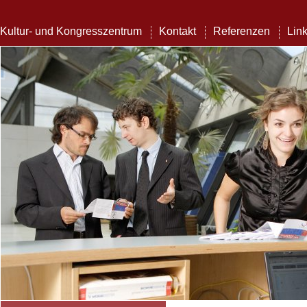
Kultur- und Kongresszentrum
Kontakt
Referenzen
Lin