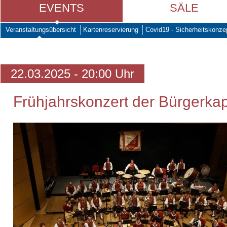
EVENTS
SÄLE
Veranstaltungsübersicht
Kartenreservierung
Covid19 - Sicherheitskonze
22.03.2025 - 20:00 Uhr
Frühjahrskonzert der Bürgerkap