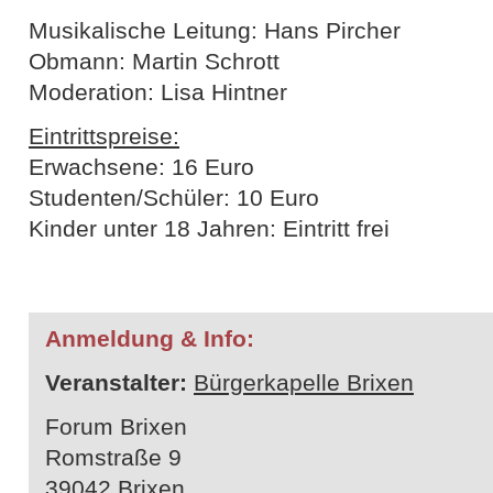
Musikalische Leitung: Hans Pircher
Obmann: Martin Schrott
Moderation: Lisa Hintner
Eintrittspreise:
Erwachsene: 16 Euro
Studenten/Schüler: 10 Euro
Kinder unter 18 Jahren: Eintritt frei
Anmeldung & Info:
Veranstalter:
Bürgerkapelle Brixen
Forum Brixen
Romstraße 9
39042 Brixen