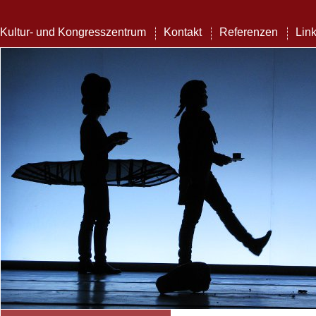
Kultur- und Kongresszentrum
Kontakt
Referenzen
Lin