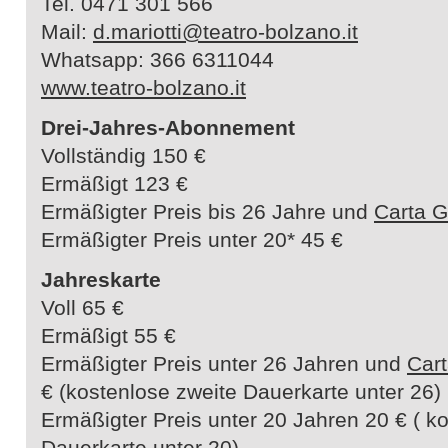
Tel. 0471 301 566
Mail:
d.mariotti@teatro-bolzano.it
Whatsapp: 366 6311044
www.teatro-bolzano.it
Drei-Jahres-Abonnement
Vollständig 150 €
Ermäßigt 123 €
Ermäßigter Preis bis 26 Jahre und
Carta G
Ermäßigter Preis unter 20* 45 €
Jahreskarte
Voll 65 €
Ermäßigt 55 €
Ermäßigter Preis unter 26 Jahren und
Cart
€ (kostenlose zweite Dauerkarte unter 26)
Ermäßigter Preis unter 20 Jahren 20 € ( k
Dauerkarte unter 20)