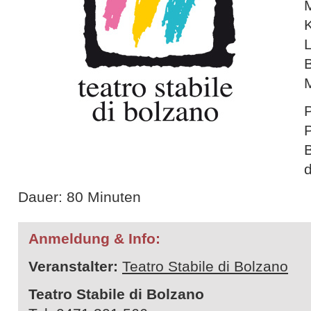
M
P
B
d
Dauer: 80 Minuten
Anmeldung & Info:
Veranstalter:
Teatro Stabile di Bolzano
Teatro Stabile di Bolzano