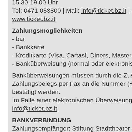
15:30-19:00 Uhr
Tel: 0471 053800 | Mail:
info@ticket.bz.it
|
www.ticket.bz.it
Zahlungsmöglichkeiten
- bar
- Bankkarte
- Kreditkarte (Visa, Cartasì, Diners, Maste
- Banküberweisung (normal oder elektroni
Banküberweisungen müssen durch die Zus
Zahlungsbelegs per Fax an die Nummer (
bestätigt werden.
Im Falle einer elektronischen Überweisung
info@ticket.bz.it
BANKVERBINDUNG
Zahlungsempfänger: Stiftung Stadttheater