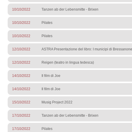
10/10/2022
Tanzen ab der Lebensmitte - Brixen
10/10/2022
Pilates
10/10/2022
Pilates
12/10/2022
ASTRA Presentazione del libro: I municipi di Bressano
12/10/2022
Reigen (teatro in lingua tedesca)
14/10/2022
Il film di Joe
14/10/2022
Il film di Joe
15/10/2022
Musig Project 2022
17/10/2022
Tanzen ab der Lebensmitte - Brixen
17/10/2022
Pilates