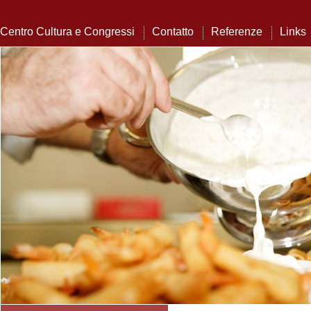
Centro Cultura e Congressi
Contatto
Referenze
Links