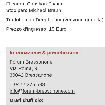
Flicorno: Christian Psaier
Steelpan: Michael Braun
Tradotto con DeepL.com (versione gratuita)
Prezzo d'ingresso: 15 Euro
Informazione & prenotazione:
Forum Bressanone
Via Roma, 9
39042 Bressanone
T 0472 275 588
info@forum-bressanone.com
Orari d'ufficio: